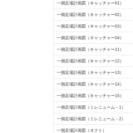
一側足場計画図（キャッチャー01）
一側足場計画図（キャッチャー02）
一側足場計画図（キャッチャー03）
一側足場計画図（キャッチャー04）
一側足場計画図（キャッチャー11）
一側足場計画図（キャッチャー12）
一側足場計画図（キャッチャー13）
一側足場計画図（キャッチャー14）
一側足場計画図（キャッチャー15）
一側足場計画図（ミレニューム－1）
一側足場計画図（ミレニューム－2）
一側足場計画図（オクト）