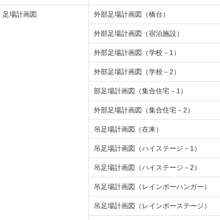
足場計画図
外部足場計画図（橋台）
外部足場計画図（宿泊施設）
外部足場計画図（学校－1）
外部足場計画図（学校－2）
部足場計画図（集合住宅－1）
外部足場計画図（集合住宅－2）
吊足場計画図（在来）
吊足場計画図（ハイステージ－1）
吊足場計画図（ハイステージ－2）
吊足場計画図（レインボーハンガー）
吊足場計画図（レインボーステージ）