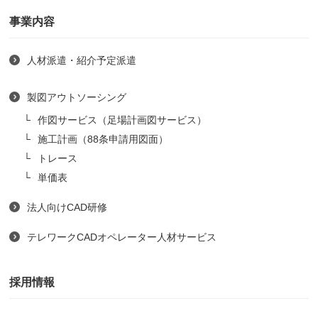
事業内容
人材派遣・紹介予定派遣
製図アウトソーシング
作図サービス（足場計画図サービス）
施工計画（88条申請用図面）
トレース
単価表
法人向けCAD研修
テレワークCADオペレーター人材サービス
採用情報