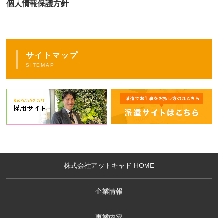
個人情報保護方針
サイトマップ
SITEMAP
株式会社アットキャド HOME
企業情報
事業内容