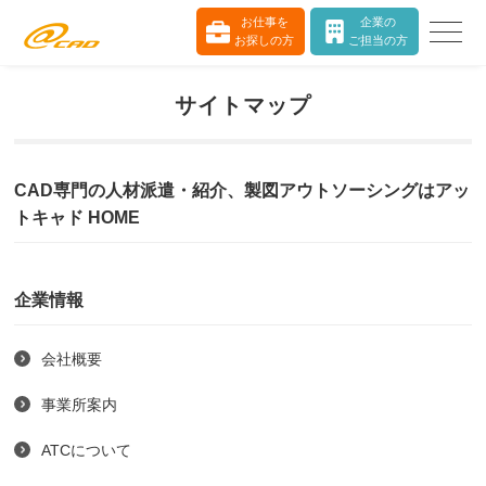
お仕事を
企業の
お探しの方
ご担当の方
サイトマップ
CAD専門の人材派遣・紹介、製図アウトソーシングはアッ
トキャド HOME
企業情報
会社概要
事業所案内
ATCについて