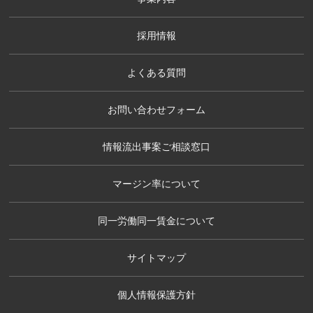
採用情報
よくある質問
お問い合わせフォーム
情報流出事案ご相談窓口
マージン率について
同一労働同一賃金について
サイトマップ
個人情報保護方針