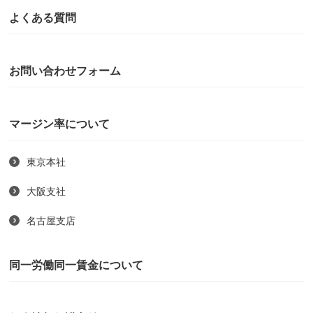
よくある質問
お問い合わせフォーム
マージン率について
東京本社
大阪支社
名古屋支店
同一労働同一賃金について