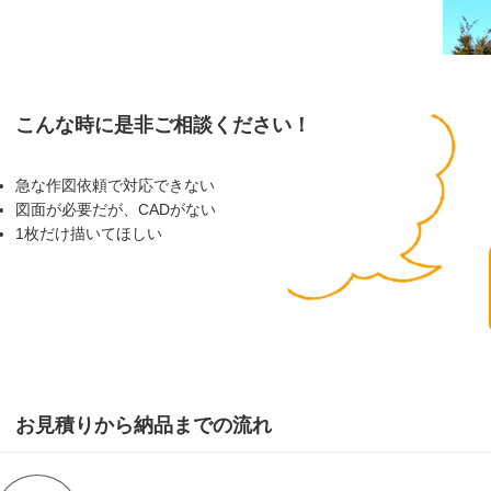
こんな時に是非ご相談ください！
急な作図依頼で対応できない
図面が必要だが、CADがない
1枚だけ描いてほしい
お見積りから納品までの流れ