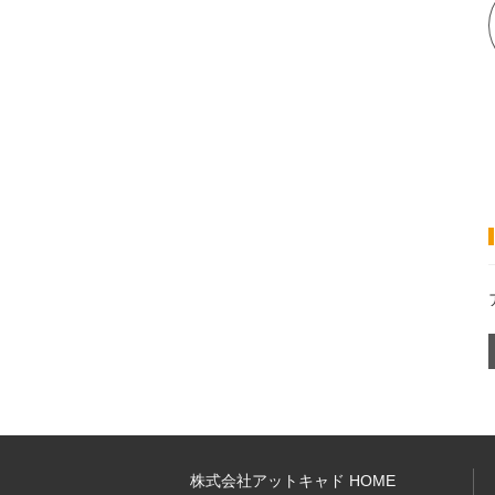
株式会社アットキャド HOME