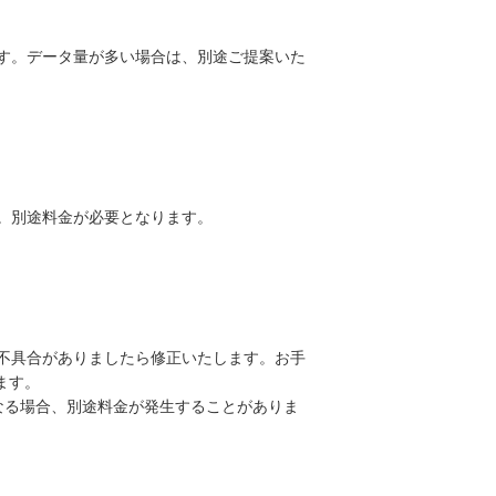
す。データ量が多い場合は、別途ご提案いた
。別途料金が必要となります。
不具合がありましたら修正いたします。お手
ます。
なる場合、別途料金が発生することがありま