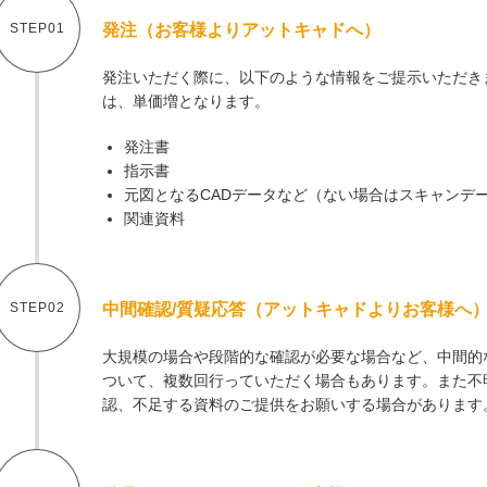
STEP01
発注（お客様よりアットキャドへ）
発注いただく際に、以下のような情報をご提示いただき
は、単価増となります。
発注書
指示書
元図となるCADデータなど（ない場合はスキャンデ
関連資料
STEP02
中間確認/質疑応答（アットキャドよりお客様へ
大規模の場合や段階的な確認が必要な場合など、中間的
ついて、複数回行っていただく場合もあります。また不
認、不足する資料のご提供をお願いする場合があります